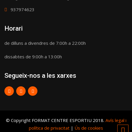
937974623
Horari
de dilluns a divendres de 7:00h a 22:00h
dissabtes de 9:00h a 13:00h
Segueix-nos a les xarxes
© Copyright FORMAT CENTRE ESPORTIU 2018.
Avís legal i
política de privacitat
|
Ús de cookies