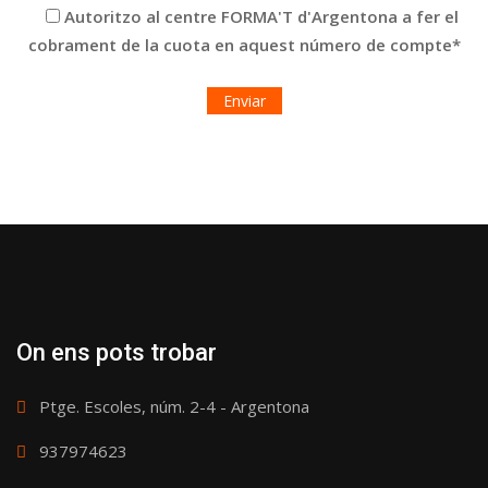
Autoritzo al centre FORMA'T d'Argentona a fer el
cobrament de la cuota en aquest número de compte*
On ens pots trobar
Ptge. Escoles, núm. 2-4 - Argentona
937974623