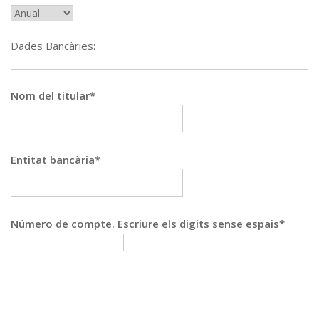
Dades Bancàries:
Nom del titular*
Entitat bancària*
Número de compte. Escriure els digits sense espais*